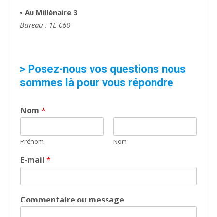
• Au Millénaire 3
Bureau : 1E 060
> Posez-nous vos questions nous
sommes là pour vous répondre
Nom
*
Prénom
Nom
E-mail
*
Commentaire ou message