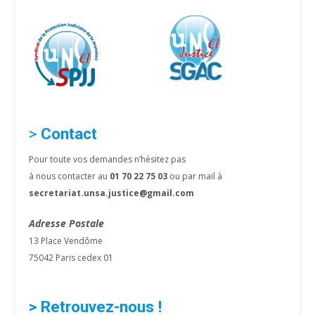
>
Contact
Pour toute vos demandes n’hésitez pas
à nous contacter au
01 70 22 75 03
ou par mail à
secretariat.unsa.justice@gmail.com
Adresse Postale
13 Place Vendôme
75042 Paris cedex 01
> Retrouvez-nous !