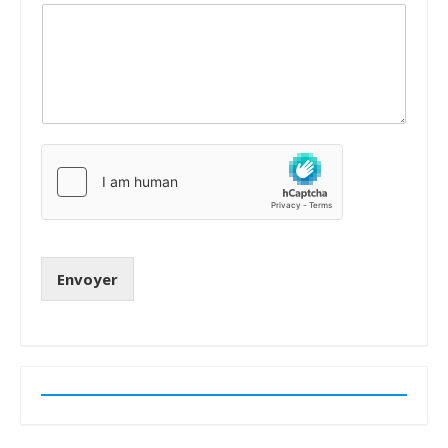
Envoyer