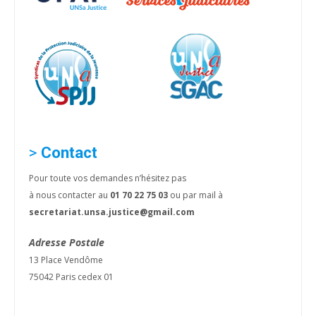
>
Contact
Pour toute vos demandes n’hésitez pas
à nous contacter au
01 70 22 75 03
ou par mail à
secretariat.unsa.justice@gmail.com
Adresse Postale
13 Place Vendôme
75042 Paris cedex 01