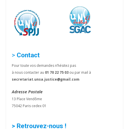
>
Contact
Pour toute vos demandes n’hésitez pas
à nous contacter au
01 70 22 75 03
ou par mail à
secretariat.unsa.justice@gmail.com
Adresse Postale
13 Place Vendôme
75042 Paris cedex 01
> Retrouvez-nous !