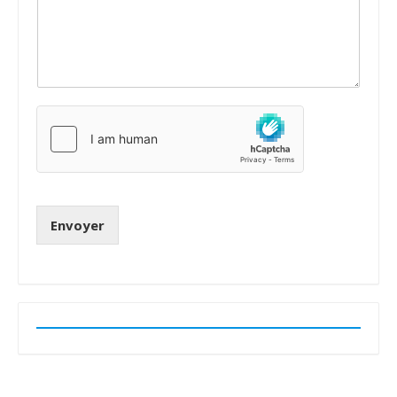
Envoyer