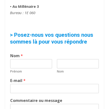
• Au Millénaire 3
Bureau : 1E 060
> Posez-nous vos questions nous
sommes là pour vous répondre
Nom
*
Prénom
Nom
E-mail
*
Commentaire ou message