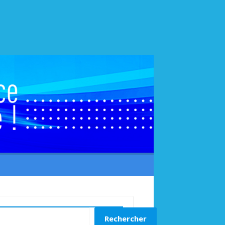
echercher
Rechercher