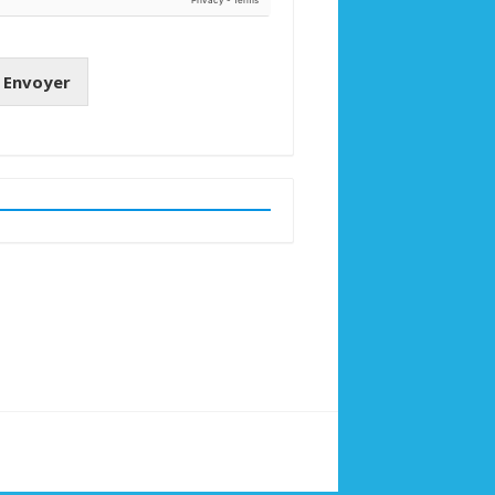
Envoyer