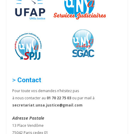
>
Contact
Pour toute vos demandes n’hésitez pas
à nous contacter au
01 70 22 75 03
ou par mail à
secretariat.unsa.justice@gmail.com
Adresse Postale
13 Place Vendôme
75042 Paris cedex 01