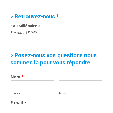
> Retrouvez-nous !
• Au Millénaire 3
Bureau : 1E 060
> Posez-nous vos questions nous
sommes là pour vous répondre
Nom
*
Prénom
Nom
E-mail
*