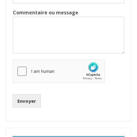
Commentaire ou message
Envoyer