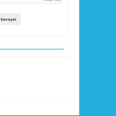
Envoyer