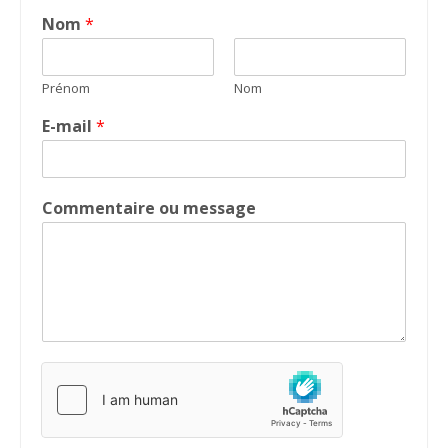
Nom
*
Prénom
Nom
E-mail
*
Commentaire ou message