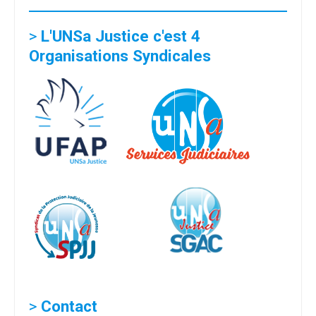
>
L'UNSa Justice c'est 4
Organisations Syndicales
>
Contact