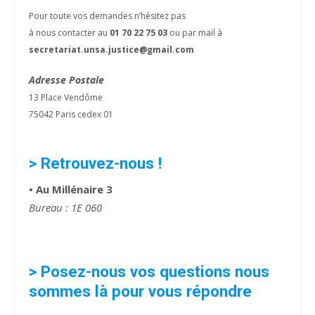
Pour toute vos demandes n’hésitez pas
à nous contacter au
01 70 22 75 03
ou par mail à
secretariat.unsa.justice@gmail.com
Adresse Postale
13 Place Vendôme
75042 Paris cedex 01
> Retrouvez-nous !
• Au Millénaire 3
Bureau : 1E 060
> Posez-nous vos questions nous
sommes là pour vous répondre