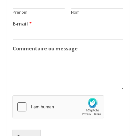
Prénom
Nom
E-mail
*
Commentaire ou message