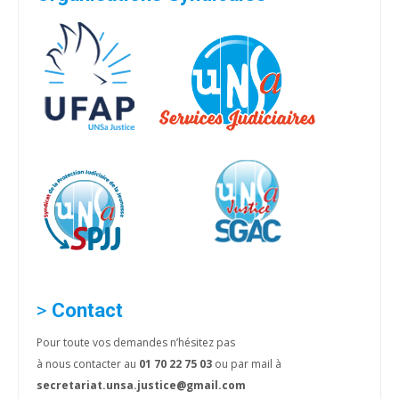
>
Contact
Pour toute vos demandes n’hésitez pas
à nous contacter au
01 70 22 75 03
ou par mail à
secretariat.unsa.justice@gmail.com