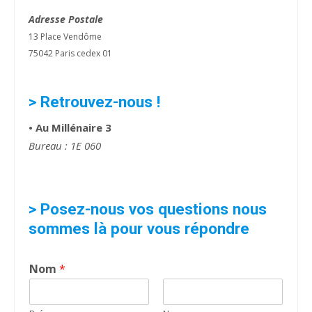
Adresse Postale
13 Place Vendôme
75042 Paris cedex 01
> Retrouvez-nous !
• Au Millénaire 3
Bureau : 1E 060
> Posez-nous vos questions nous
sommes là pour vous répondre
Nom
*