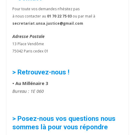
Pour toute vos demandes n’hésitez pas
à nous contacter au
01 70 22 75 03
ou par mail à
secretariat.unsa.justice@gmail.com
Adresse Postale
13 Place Vendôme
75042 Paris cedex 01
> Retrouvez-nous !
• Au Millénaire 3
Bureau : 1E 060
> Posez-nous vos questions nous
sommes là pour vous répondre