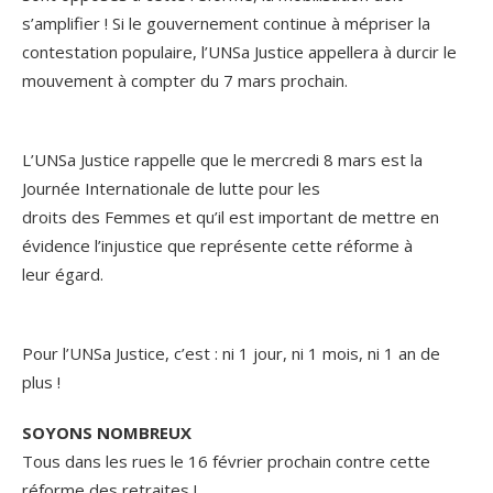
s’amplifier ! Si le gouvernement continue à mépriser la
contestation populaire, l’UNSa Justice appellera à durcir le
mouvement à compter du 7 mars prochain.
L’UNSa Justice rappelle que le mercredi 8 mars est la
Journée Internationale de lutte pour les
droits des Femmes et qu’il est important de mettre en
évidence l’injustice que représente cette réforme à
leur égard.
Pour l’UNSa Justice, c’est : ni 1 jour, ni 1 mois, ni 1 an de
plus !
SOYONS NOMBREUX
Tous dans les rues le 16 février prochain contre cette
réforme des retraites !…