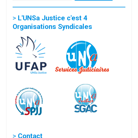
>
L'UNSa Justice c'est 4
Organisations Syndicales
>
Contact