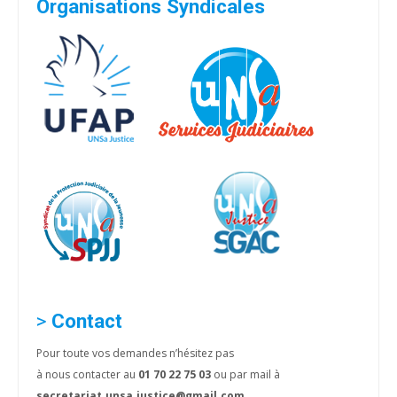
Organisations Syndicales
>
Contact
Pour toute vos demandes n’hésitez pas
à nous contacter au
01 70 22 75 03
ou par mail à
secretariat.unsa.justice@gmail.com