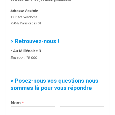
Adresse Postale
13 Place Vendôme
75042 Paris cedex 01
> Retrouvez-nous !
• Au Millénaire 3
Bureau : 1E 060
> Posez-nous vos questions nous
sommes là pour vous répondre
Nom
*