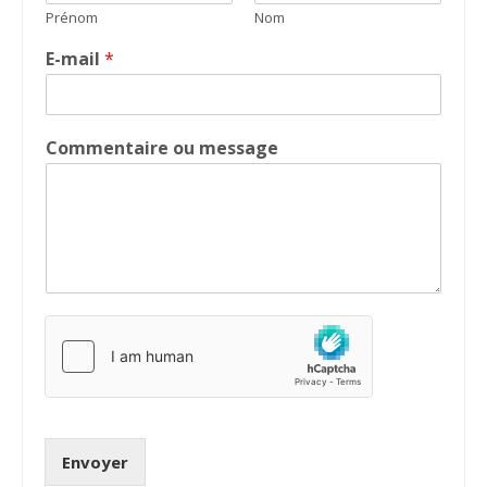
Prénom
Nom
E-mail
*
Commentaire ou message
Envoyer