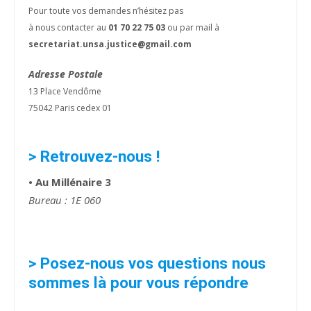
Pour toute vos demandes n’hésitez pas
à nous contacter au
01 70 22 75 03
ou par mail à
secretariat.unsa.justice@gmail.com
Adresse Postale
13 Place Vendôme
75042 Paris cedex 01
> Retrouvez-nous !
• Au Millénaire 3
Bureau : 1E 060
> Posez-nous vos questions nous
sommes là pour vous répondre