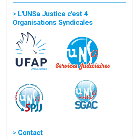
>
L'UNSa Justice c'est 4
Organisations Syndicales
>
Contact